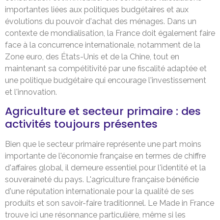
importantes liées aux politiques budgétaires et aux
évolutions du pouvoir d'achat des ménages. Dans un
contexte de mondialisation, la France doit également faire
face à la concurrence internationale, notamment de la
Zone euro, des États-Unis et de la Chine, tout en
maintenant sa compétitivité par une fiscalité adaptée et
une politique budgétaire qui encourage l'investissement
et l'innovation.
Agriculture et secteur primaire : des
activités toujours présentes
Bien que le secteur primaire représente une part moins
importante de l'économie française en termes de chiffre
d'affaires global, il demeure essentiel pour l'identité et la
souveraineté du pays. L'agriculture française bénéficie
d'une réputation internationale pour la qualité de ses
produits et son savoir-faire traditionnel. Le Made in France
trouve ici une résonnance particulière, même si les