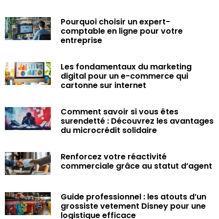
Pourquoi choisir un expert-
comptable en ligne pour votre
entreprise
Les fondamentaux du marketing
digital pour un e-commerce qui
cartonne sur internet
Comment savoir si vous êtes
surendetté : Découvrez les avantages
du microcrédit solidaire
Renforcez votre réactivité
commerciale grâce au statut d’agent
Guide professionnel : les atouts d’un
grossiste vetement Disney pour une
logistique efficace