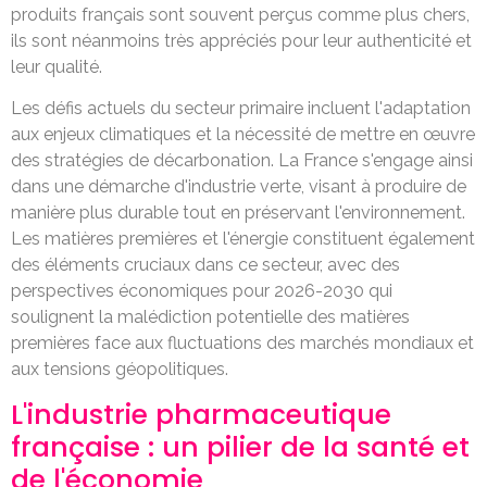
produits français sont souvent perçus comme plus chers,
ils sont néanmoins très appréciés pour leur authenticité et
leur qualité.
Les défis actuels du secteur primaire incluent l'adaptation
aux enjeux climatiques et la nécessité de mettre en œuvre
des stratégies de décarbonation. La France s'engage ainsi
dans une démarche d'industrie verte, visant à produire de
manière plus durable tout en préservant l'environnement.
Les matières premières et l'énergie constituent également
des éléments cruciaux dans ce secteur, avec des
perspectives économiques pour 2026-2030 qui
soulignent la malédiction potentielle des matières
premières face aux fluctuations des marchés mondiaux et
aux tensions géopolitiques.
L'industrie pharmaceutique
française : un pilier de la santé et
de l'économie