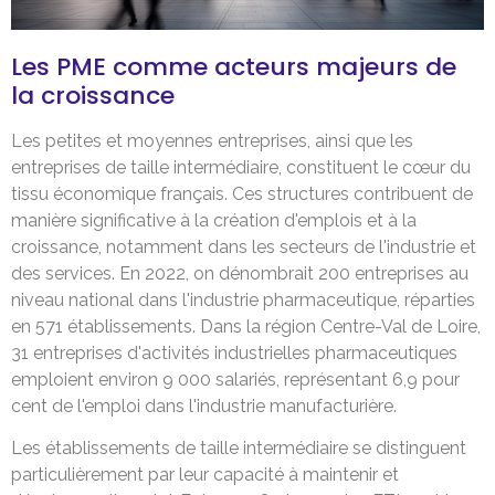
Les PME comme acteurs majeurs de
la croissance
Les petites et moyennes entreprises, ainsi que les
entreprises de taille intermédiaire, constituent le cœur du
tissu économique français. Ces structures contribuent de
manière significative à la création d'emplois et à la
croissance, notamment dans les secteurs de l'industrie et
des services. En 2022, on dénombrait 200 entreprises au
niveau national dans l'industrie pharmaceutique, réparties
en 571 établissements. Dans la région Centre-Val de Loire,
31 entreprises d'activités industrielles pharmaceutiques
emploient environ 9 000 salariés, représentant 6,9 pour
cent de l'emploi dans l'industrie manufacturière.
Les établissements de taille intermédiaire se distinguent
particulièrement par leur capacité à maintenir et