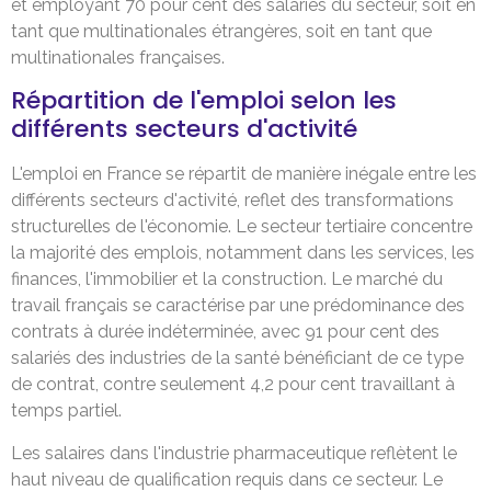
et employant 70 pour cent des salariés du secteur, soit en
tant que multinationales étrangères, soit en tant que
multinationales françaises.
Répartition de l'emploi selon les
différents secteurs d'activité
L'emploi en France se répartit de manière inégale entre les
différents secteurs d'activité, reflet des transformations
structurelles de l'économie. Le secteur tertiaire concentre
la majorité des emplois, notamment dans les services, les
finances, l'immobilier et la construction. Le marché du
travail français se caractérise par une prédominance des
contrats à durée indéterminée, avec 91 pour cent des
salariés des industries de la santé bénéficiant de ce type
de contrat, contre seulement 4,2 pour cent travaillant à
temps partiel.
Les salaires dans l'industrie pharmaceutique reflètent le
haut niveau de qualification requis dans ce secteur. Le