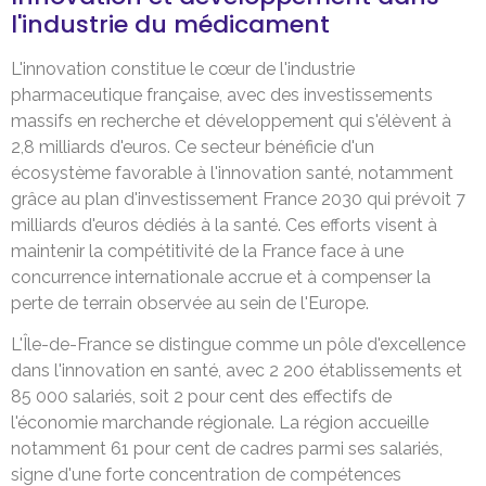
l'industrie du médicament
L'innovation constitue le cœur de l'industrie
pharmaceutique française, avec des investissements
massifs en recherche et développement qui s'élèvent à
2,8 milliards d'euros. Ce secteur bénéficie d'un
écosystème favorable à l'innovation santé, notamment
grâce au plan d'investissement France 2030 qui prévoit 7
milliards d'euros dédiés à la santé. Ces efforts visent à
maintenir la compétitivité de la France face à une
concurrence internationale accrue et à compenser la
perte de terrain observée au sein de l'Europe.
L'Île-de-France se distingue comme un pôle d'excellence
dans l'innovation en santé, avec 2 200 établissements et
85 000 salariés, soit 2 pour cent des effectifs de
l'économie marchande régionale. La région accueille
notamment 61 pour cent de cadres parmi ses salariés,
signe d'une forte concentration de compétences