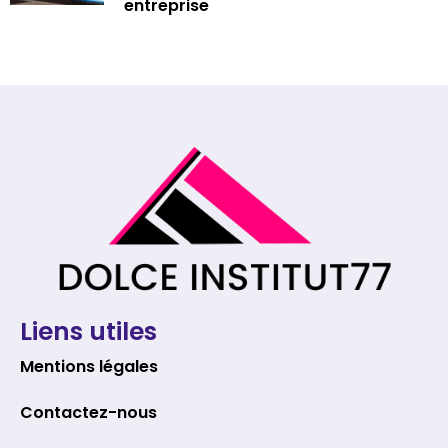
entreprise
Liens utiles
Mentions légales
Contactez-nous