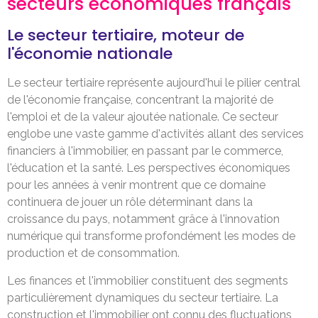
secteurs économiques français
Le secteur tertiaire, moteur de
l'économie nationale
Le secteur tertiaire représente aujourd'hui le pilier central
de l'économie française, concentrant la majorité de
l'emploi et de la valeur ajoutée nationale. Ce secteur
englobe une vaste gamme d'activités allant des services
financiers à l'immobilier, en passant par le commerce,
l'éducation et la santé. Les perspectives économiques
pour les années à venir montrent que ce domaine
continuera de jouer un rôle déterminant dans la
croissance du pays, notamment grâce à l'innovation
numérique qui transforme profondément les modes de
production et de consommation.
Les finances et l'immobilier constituent des segments
particulièrement dynamiques du secteur tertiaire. La
construction et l'immobilier ont connu des fluctuations