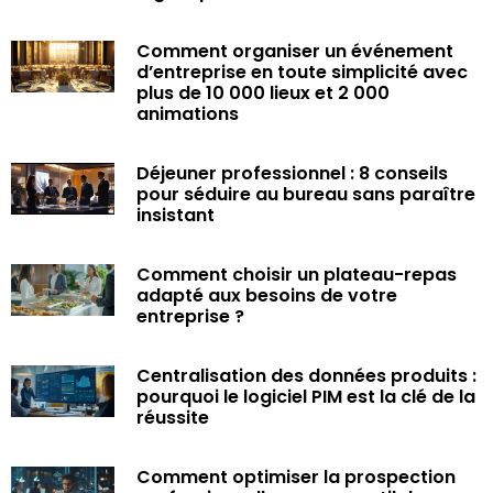
Comment organiser un événement
d’entreprise en toute simplicité avec
plus de 10 000 lieux et 2 000
animations
Déjeuner professionnel : 8 conseils
pour séduire au bureau sans paraître
insistant
Comment choisir un plateau-repas
adapté aux besoins de votre
entreprise ?
Centralisation des données produits :
pourquoi le logiciel PIM est la clé de la
réussite
Comment optimiser la prospection