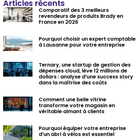
Articles récents
Comparatif des 3 meilleurs
revendeurs de produits Brady en
France en 2026
Pourquoi choisir un expert comptable
à Lausanne pour votre entreprise
Ternary, une startup de gestion des
dépenses cloud, lève 12 millions de
dollars : analyse d’une success story
dans la maîtrise des coûts
Comment une belle vitrine
transforme votre magasin en
véritable aimant à clients
Pourquoi équiper votre entreprise
d’un abri à vélos est essentiel