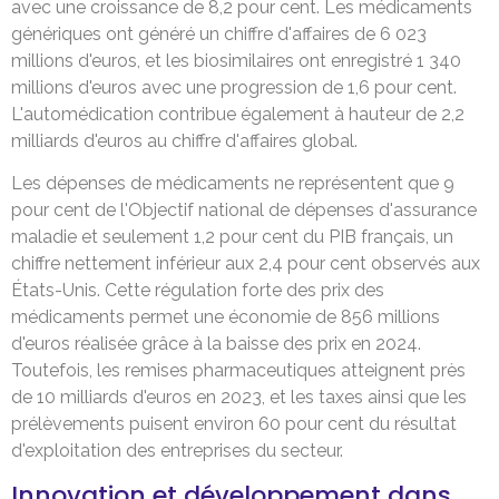
avec une croissance de 8,2 pour cent. Les médicaments
génériques ont généré un chiffre d'affaires de 6 023
millions d'euros, et les biosimilaires ont enregistré 1 340
millions d'euros avec une progression de 1,6 pour cent.
L'automédication contribue également à hauteur de 2,2
milliards d'euros au chiffre d'affaires global.
Les dépenses de médicaments ne représentent que 9
pour cent de l'Objectif national de dépenses d'assurance
maladie et seulement 1,2 pour cent du PIB français, un
chiffre nettement inférieur aux 2,4 pour cent observés aux
États-Unis. Cette régulation forte des prix des
médicaments permet une économie de 856 millions
d'euros réalisée grâce à la baisse des prix en 2024.
Toutefois, les remises pharmaceutiques atteignent près
de 10 milliards d'euros en 2023, et les taxes ainsi que les
prélèvements puisent environ 60 pour cent du résultat
d'exploitation des entreprises du secteur.
Innovation et développement dans