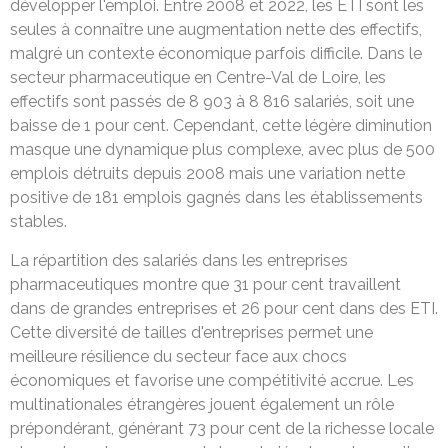
développer l'emploi. Entre 2008 et 2022, les ETI sont les
seules à connaître une augmentation nette des effectifs,
malgré un contexte économique parfois difficile. Dans le
secteur pharmaceutique en Centre-Val de Loire, les
effectifs sont passés de 8 903 à 8 816 salariés, soit une
baisse de 1 pour cent. Cependant, cette légère diminution
masque une dynamique plus complexe, avec plus de 500
emplois détruits depuis 2008 mais une variation nette
positive de 181 emplois gagnés dans les établissements
stables.
La répartition des salariés dans les entreprises
pharmaceutiques montre que 31 pour cent travaillent
dans de grandes entreprises et 26 pour cent dans des ETI.
Cette diversité de tailles d'entreprises permet une
meilleure résilience du secteur face aux chocs
économiques et favorise une compétitivité accrue. Les
multinationales étrangères jouent également un rôle
prépondérant, générant 73 pour cent de la richesse locale