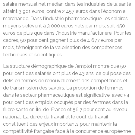
salaire mensuel net médian dans les industries de la santé
atteint 3 901 euros, contre 2 457 euros dans l'économie
marchande. Dans l'industrie pharmaceutique, les salaires
moyens s'élèvent à 3 000 euros nets par mois, soit 450
euros de plus que dans l'industrie manufacturière. Pour les
cadres, 50 pour cent gagnent plus de 4 677 euros par
mois, témoignant de la valorisation des compétences
techniques et scientifiques.
La structure démographique de l'emploi montre que 50
pour cent des salariés ont plus de 43 ans, ce qui pose des
défis en termes de renouvellement des compétences et
de transmission des savoirs. La proportion de femmes
dans le secteur pharmaceutique est significative, avec 54
pour cent des emplois occupés par des femmes dans la
filière santé en Île-de-France et 56,7 pour cent au niveau
national. La durée du travail et le coût du travail
constituent des enjeux importants pour maintenir la
compétitivité française face à la concurrence européenne