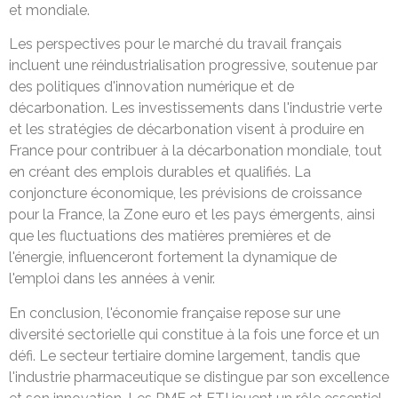
et mondiale.
Les perspectives pour le marché du travail français
incluent une réindustrialisation progressive, soutenue par
des politiques d'innovation numérique et de
décarbonation. Les investissements dans l'industrie verte
et les stratégies de décarbonation visent à produire en
France pour contribuer à la décarbonation mondiale, tout
en créant des emplois durables et qualifiés. La
conjoncture économique, les prévisions de croissance
pour la France, la Zone euro et les pays émergents, ainsi
que les fluctuations des matières premières et de
l'énergie, influenceront fortement la dynamique de
l'emploi dans les années à venir.
En conclusion, l'économie française repose sur une
diversité sectorielle qui constitue à la fois une force et un
défi. Le secteur tertiaire domine largement, tandis que
l'industrie pharmaceutique se distingue par son excellence