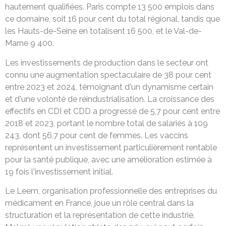
hautement qualifiées. Paris compte 13 500 emplois dans
ce domaine, soit 16 pour cent du total régional, tandis que
les Hauts-de-Seine en totalisent 16 500, et le Val-de-
Marne 9 400.
Les investissements de production dans le secteur ont
connu une augmentation spectaculaire de 38 pour cent
entre 2023 et 2024, témoignant d'un dynamisme certain
et d'une volonté de réindustrialisation. La croissance des
effectifs en CDI et CDD a progressé de 5,7 pour cent entre
2018 et 2023, portant le nombre total de salariés à 109
243, dont 56,7 pour cent de femmes. Les vaccins
représentent un investissement particulièrement rentable
pour la santé publique, avec une amélioration estimée à
19 fois l'investissement initial.
Le Leem, organisation professionnelle des entreprises du
médicament en France, joue un rôle central dans la
structuration et la représentation de cette industrie.