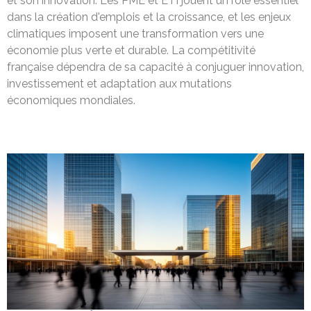
et son innovation. Les PME et ETI jouent un rôle essentiel
dans la création d'emplois et la croissance, et les enjeux
climatiques imposent une transformation vers une
économie plus verte et durable. La compétitivité
française dépendra de sa capacité à conjuguer innovation,
investissement et adaptation aux mutations
économiques mondiales.