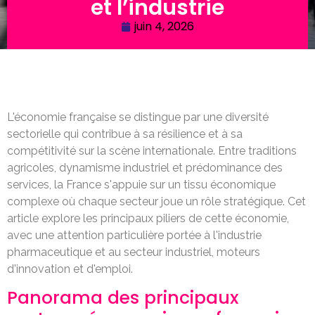
et l’industrie
juin 4, 2026
L'économie française se distingue par une diversité
sectorielle qui contribue à sa résilience et à sa
compétitivité sur la scène internationale. Entre traditions
agricoles, dynamisme industriel et prédominance des
services, la France s'appuie sur un tissu économique
complexe où chaque secteur joue un rôle stratégique. Cet
article explore les principaux piliers de cette économie,
avec une attention particulière portée à l'industrie
pharmaceutique et au secteur industriel, moteurs
d'innovation et d'emploi.
Panorama des principaux