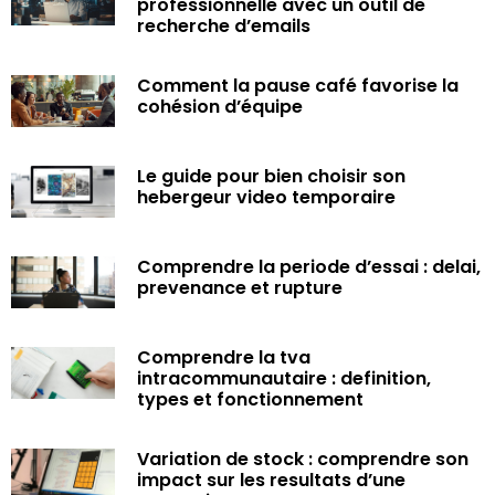
professionnelle avec un outil de
recherche d’emails
Comment la pause café favorise la
cohésion d’équipe
Le guide pour bien choisir son
hebergeur video temporaire
Comprendre la periode d’essai : delai,
prevenance et rupture
Comprendre la tva
intracommunautaire : definition,
types et fonctionnement
Variation de stock : comprendre son
impact sur les resultats d’une