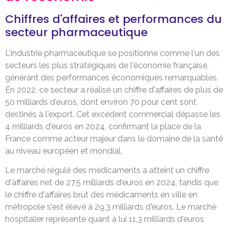
Chiffres d'affaires et performances du
secteur pharmaceutique
L'industrie pharmaceutique se positionne comme l'un des
secteurs les plus stratégiques de l'économie française,
générant des performances économiques remarquables.
En 2022, ce secteur a réalisé un chiffre d'affaires de plus de
50 milliards d'euros, dont environ 70 pour cent sont
destinés à l'export. Cet excédent commercial dépasse les
4 milliards d'euros en 2024, confirmant la place de la
France comme acteur majeur dans le domaine de la santé
au niveau européen et mondial.
Le marché régulé des médicaments a atteint un chiffre
d'affaires net de 27,5 milliards d'euros en 2024, tandis que
le chiffre d'affaires brut des médicaments en ville en
métropole s'est élevé à 29,3 milliards d'euros. Le marché
hospitalier représente quant à lui 11,3 milliards d'euros