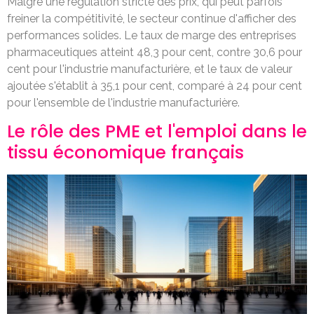
Malgré une régulation stricte des prix, qui peut parfois
freiner la compétitivité, le secteur continue d'afficher des
performances solides. Le taux de marge des entreprises
pharmaceutiques atteint 48,3 pour cent, contre 30,6 pour
cent pour l'industrie manufacturière, et le taux de valeur
ajoutée s'établit à 35,1 pour cent, comparé à 24 pour cent
pour l'ensemble de l'industrie manufacturière.
Le rôle des PME et l'emploi dans le
tissu économique français