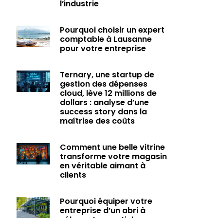
l’industrie
Pourquoi choisir un expert
comptable à Lausanne
pour votre entreprise
Ternary, une startup de
gestion des dépenses
cloud, lève 12 millions de
dollars : analyse d’une
success story dans la
maîtrise des coûts
Comment une belle vitrine
transforme votre magasin
en véritable aimant à
clients
Pourquoi équiper votre
entreprise d’un abri à