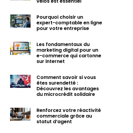
vélos est essentiel
Pourquoi choisir un
expert-comptable en ligne
pour votre entreprise
Les fondamentaux du
marketing digital pour un
e-commerce qui cartonne
sur internet
Comment savoir si vous
êtes surendetté :
Découvrez les avantages
du microcrédit solidaire
Renforcez votre réactivité
commerciale grâce au
statut d’agent