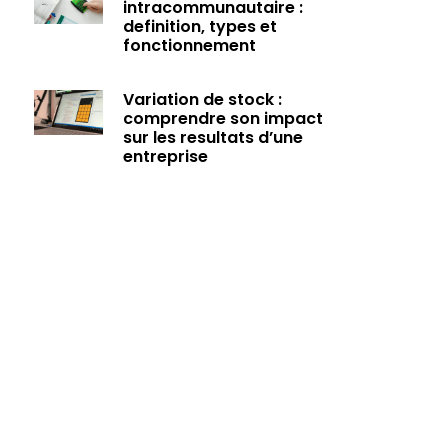
intracommunautaire :
definition, types et
fonctionnement
Variation de stock :
comprendre son impact
sur les resultats d’une
entreprise