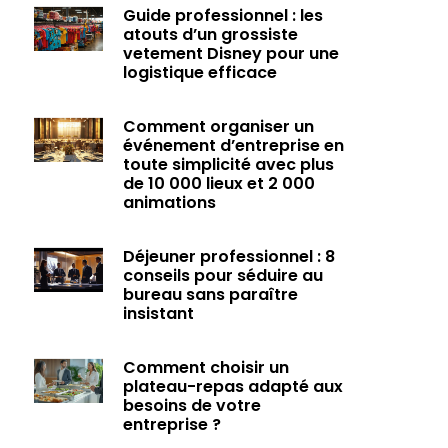
Guide professionnel : les
atouts d’un grossiste
vetement Disney pour une
logistique efficace
Comment organiser un
événement d’entreprise en
toute simplicité avec plus
de 10 000 lieux et 2 000
animations
Déjeuner professionnel : 8
conseils pour séduire au
bureau sans paraître
insistant
Comment choisir un
plateau-repas adapté aux
besoins de votre
entreprise ?