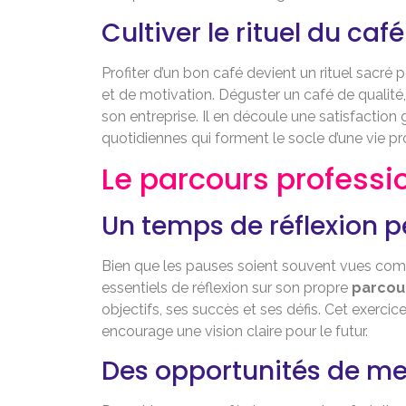
Cultiver le rituel du café
Profiter d’un bon café devient un rituel sacré
et de motivation. Déguster un café de qualité
son entreprise. Il en découle une satisfaction
quotidiennes qui forment le socle d’une vie p
Le parcours professi
Un temps de réflexion p
Bien que les pauses soient souvent vues comm
essentiels de réflexion sur son propre
parcou
objectifs, ses succès et ses défis. Cet exercice
encourage une vision claire pour le futur.
Des opportunités de me