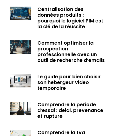
Centralisation des
données produits :
pourquoi le logiciel PIM est
la clé de la réussite
Comment optimiser la
prospection
professionnelle avec un
outil de recherche d’emails
Le guide pour bien choisir
son hebergeur video
temporaire
Comprendre la periode
d’essai : delai, prevenance
et rupture
Comprendre la tva