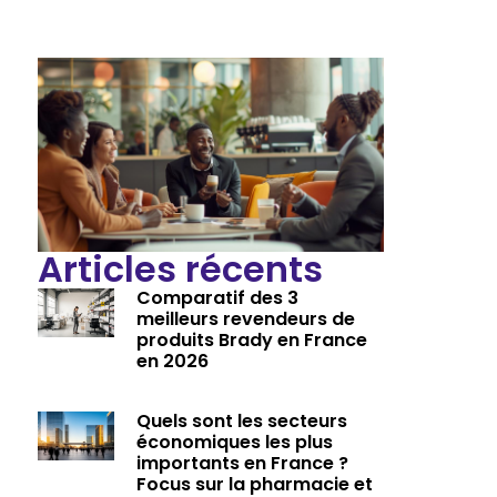
Articles récents
Comparatif des 3
meilleurs revendeurs de
produits Brady en France
en 2026
Quels sont les secteurs
économiques les plus
importants en France ?
Focus sur la pharmacie et