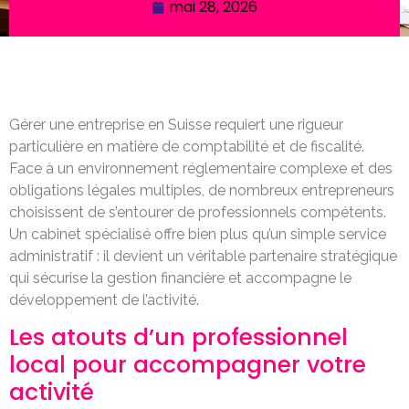
mai 28, 2026
Gérer une entreprise en Suisse requiert une rigueur
particulière en matière de comptabilité et de fiscalité.
Face à un environnement réglementaire complexe et des
obligations légales multiples, de nombreux entrepreneurs
choisissent de s’entourer de professionnels compétents.
Un cabinet spécialisé offre bien plus qu’un simple service
administratif : il devient un véritable partenaire stratégique
qui sécurise la gestion financière et accompagne le
développement de l’activité.
Les atouts d’un professionnel
local pour accompagner votre
activité