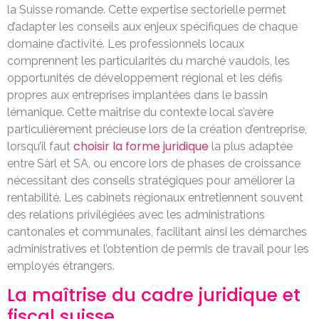
la Suisse romande. Cette expertise sectorielle permet
d’adapter les conseils aux enjeux spécifiques de chaque
domaine d’activité. Les professionnels locaux
comprennent les particularités du marché vaudois, les
opportunités de développement régional et les défis
propres aux entreprises implantées dans le bassin
lémanique. Cette maîtrise du contexte local s’avère
particulièrement précieuse lors de la création d’entreprise,
choisir la forme juridique
lorsqu’il faut
la plus adaptée
entre Sàrl et SA, ou encore lors de phases de croissance
nécessitant des conseils stratégiques pour améliorer la
rentabilité. Les cabinets régionaux entretiennent souvent
des relations privilégiées avec les administrations
cantonales et communales, facilitant ainsi les démarches
administratives et l’obtention de permis de travail pour les
employés étrangers.
La maîtrise du cadre juridique et
fiscal suisse