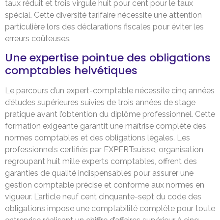
taux réduit et trois virgule huit pour cent pour le taux
spécial. Cette diversité tarifaire nécessite une attention
particulière lors des déclarations fiscales pour éviter les
erreurs coûteuses.
Une expertise pointue des obligations
comptables helvétiques
Le parcours d’un expert-comptable nécessite cinq années
d’études supérieures suivies de trois années de stage
pratique avant l’obtention du diplôme professionnel. Cette
formation exigeante garantit une maîtrise complète des
normes comptables et des obligations légales. Les
professionnels certifiés par EXPERTsuisse, organisation
regroupant huit mille experts comptables, offrent des
garanties de qualité indispensables pour assurer une
gestion comptable précise et conforme aux normes en
vigueur. L’article neuf cent cinquante-sept du code des
obligations impose une comptabilité complète pour toute