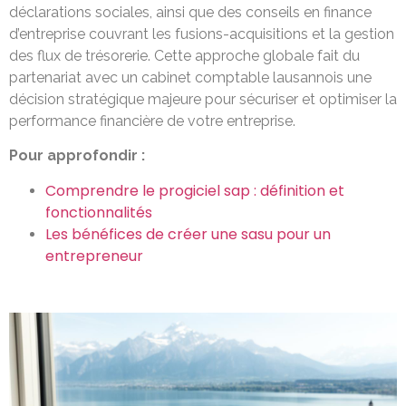
déclarations sociales, ainsi que des conseils en finance
d’entreprise couvrant les fusions-acquisitions et la gestion
des flux de trésorerie. Cette approche globale fait du
partenariat avec un cabinet comptable lausannois une
décision stratégique majeure pour sécuriser et optimiser la
performance financière de votre entreprise.
Pour approfondir :
Comprendre le progiciel sap : définition et
fonctionnalités
Les bénéfices de créer une sasu pour un
entrepreneur