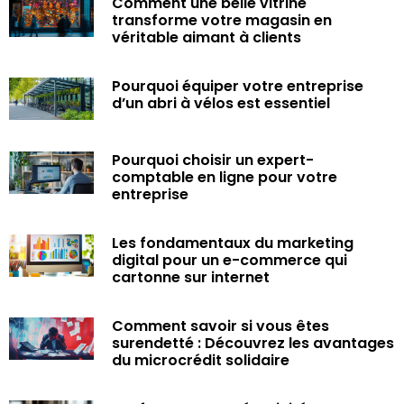
Comment une belle vitrine
transforme votre magasin en
véritable aimant à clients
Pourquoi équiper votre entreprise
d’un abri à vélos est essentiel
Pourquoi choisir un expert-
comptable en ligne pour votre
entreprise
Les fondamentaux du marketing
digital pour un e-commerce qui
cartonne sur internet
Comment savoir si vous êtes
surendetté : Découvrez les avantages
du microcrédit solidaire