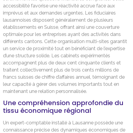
accessibilité favorise une réactivité accrue face aux
imprévus et aux demandes urgentes. Les fiduciaires
lausannoises disposent généralement de plusieurs
établissements en Suisse, offrant ainsi une couverture
optimale pour les entreprises ayant des activités dans
différents cantons. Cette organisation multi-sites garantit
un service de proximité tout en bénéficiant de l’expertise
d’une structure solide. Les cabinets expérimentés
accompagnent plus de deux cent cinquante clients et
traitent collectivement plus de trois cents millions de
francs suisses de chiffre d’affaires annuel, témoignant de
leur capacité à gérer des volumes importants tout en
maintenant une relation personnalisée.
Une compréhension approfondie du
tissu économique régional
Un expert-comptable installé à Lausanne possède une
connaissance précise des dynamiques économiques de