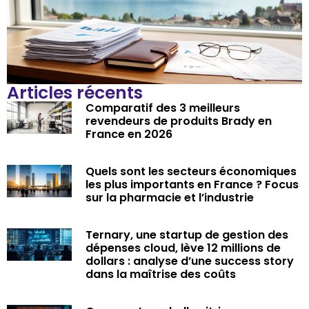
Articles récents
Comparatif des 3 meilleurs
revendeurs de produits Brady en
France en 2026
Quels sont les secteurs économiques
les plus importants en France ? Focus
sur la pharmacie et l’industrie
Ternary, une startup de gestion des
dépenses cloud, lève 12 millions de
dollars : analyse d’une success story
dans la maîtrise des coûts