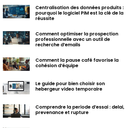
Centralisation des données produits :
pourquoi le logiciel PIM est la clé de la
réussite
Comment optimiser la prospection
professionnelle avec un outil de
recherche d’emails
Comment la pause café favorise la
cohésion d’équipe
Le guide pour bien choisir son
hebergeur video temporaire
Comprendre la periode d’essai : delai,
prevenance et rupture