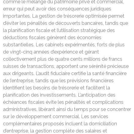
comme le mélange du patrimoine privé et commercial,
erreur qui peut avoir des conséquences juridiques
importantes. La gestion de trésorerie optimisée permet
d’éviter les pénalités de découverts bancaires, tandis que
la planification fiscale et l’utilisation stratégique des
déductions fiscales génèrent des économies
substantielles. Les cabinets expérimentés, forts de plus
de vingt-cinq années d’expérience et gérant
collectivement plus de quatre cents millions de francs
suisses de transactions, apportent une sérénité précieuse
aux dirigeants. L’audit fiduciaire certifie la santé financière
de l’entreprise, tandis que les prévisions financières
identifient les besoins de trésorerie et facilitent la
planification des investissements. L’anticipation des
échéances fiscales évite les pénalités et complications
administratives, libérant ainsi du temps pour se concentrer
sur le développement commercial. Les services
complémentaires proposés incluent la domiciliation
d’entreprise, la gestion complète des salaires et