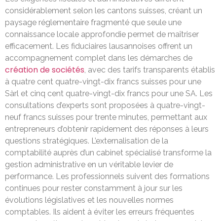
considérablement selon les cantons suisses, créant un
paysage réglementaire fragmenté que seule une
connaissance locale approfondie permet de maîtriser
efficacement. Les fiduciaires lausannoises offrent un
accompagnement complet dans les démarches de
création de sociétés
, avec des tarifs transparents établis
à quatre cent quatre-vingt-dix francs suisses pour une
Sàrl et cinq cent quatre-vingt-dix francs pour une SA. Les
consultations d’experts sont proposées à quatre-vingt-
neuf francs suisses pour trente minutes, permettant aux
entrepreneurs d’obtenir rapidement des réponses à leurs
questions stratégiques. L’externalisation de la
comptabilité auprès d’un cabinet spécialisé transforme la
gestion administrative en un véritable levier de
performance. Les professionnels suivent des formations
continues pour rester constamment à jour sur les
évolutions législatives et les nouvelles normes
comptables. Ils aident à éviter les erreurs fréquentes