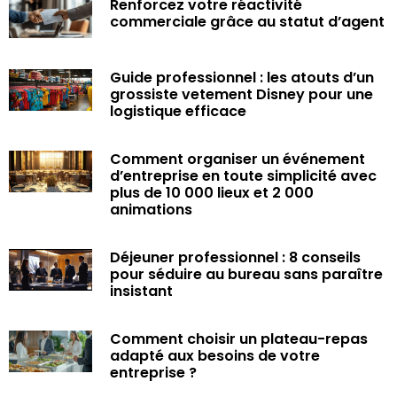
Renforcez votre réactivité
commerciale grâce au statut d’agent
Guide professionnel : les atouts d’un
grossiste vetement Disney pour une
logistique efficace
Comment organiser un événement
d’entreprise en toute simplicité avec
plus de 10 000 lieux et 2 000
animations
Déjeuner professionnel : 8 conseils
pour séduire au bureau sans paraître
insistant
Comment choisir un plateau-repas
adapté aux besoins de votre
entreprise ?