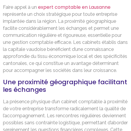
expert comptable en Lausanne
Faire appel à un
représente un choix stratégique pour toute entreprise
implantée dans la région. La proximité géographique
facilite considérablement les échanges et permet une
communication régulière et rigoureuse, essentielle pour
une gestion comptable efficace. Les cabinets établis dans
la capitale vaudoise bénéficient d’une connaissance
approfondie du tissu économique local et des spécificités
cantonales, ce qui constitue un avantage déterminant
pour accompagner les sociétés dans leur croissance.
Une proximité géographique facilitant
les échanges
La présence physique d’un cabinet comptable à proximité
de votre entreprise transforme radicalement la qualité de
l’accompagnement. Les rencontres régulières deviennent
possibles sans contrainte logistique, permettant d’aborder
sereinement les questions financières complexes. Cette