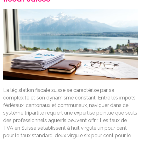
La législation fiscale suisse se caractérise par sa
complexité et son dynamisme constant. Entre les impôts
fédéraux, cantonaux et communaux, naviguer dans ce
système tripartite requiert une expertise pointue que seuls
des professionnels aguerris peuvent offrir. Les taux de
TVA en Suisse s’établissent à huit virgule un pour cent
pour le taux standard, deux virgule six pour cent pour le