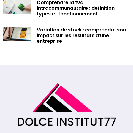
Comprendre la tva
intracommunautaire : definition,
types et fonctionnement
Variation de stock : comprendre son
impact sur les resultats d’une
entreprise