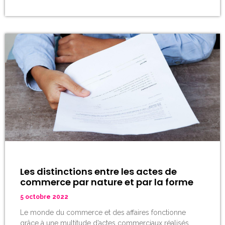
Les distinctions entre les actes de
commerce par nature et par la forme
5 octobre 2022
Le monde du commerce et des affaires fonctionne
grâce à une multitude d’actes commerciaux réalisés