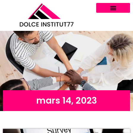
mars 14, 2023