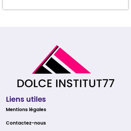
Liens utiles
Mentions légales
Contactez-nous