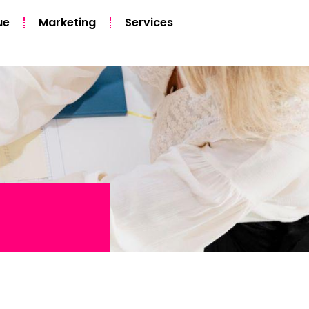
ue
Marketing
Services