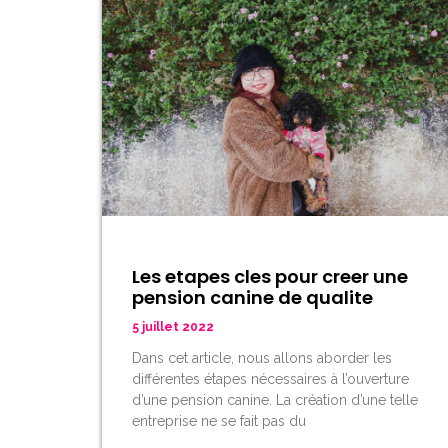
Les etapes cles pour creer une
pension canine de qualite
5 juillet 2022
Dans cet article, nous allons aborder les
différentes étapes nécessaires à l’ouverture
d’une pension canine. La création d’une telle
entreprise ne se fait pas du